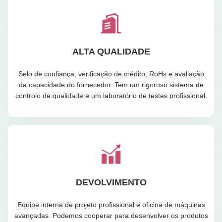
ALTA QUALIDADE
Selo de confiança, verificação de crédito, RoHs e avaliação
da capacidade do fornecedor. Tem um rigoroso sistema de
controlo de qualidade e um laboratório de testes profissional.
DEVOLVIMENTO
Equipe interna de projeto profissional e oficina de máquinas
avançadas. Podemos cooperar para desenvolver os produtos