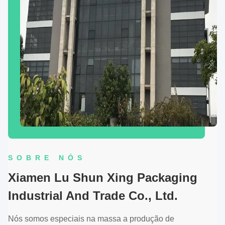
SOBRE NÓS
Xiamen Lu Shun Xing Packaging
Industrial And Trade Co., Ltd.
Nós somos especiais na massa a produção de