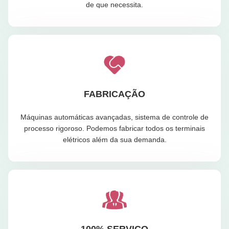
de que necessita.
FABRICAÇÃO
Máquinas automáticas avançadas, sistema de controle de
processo rigoroso. Podemos fabricar todos os terminais
elétricos além da sua demanda.
100% SERVIÇO