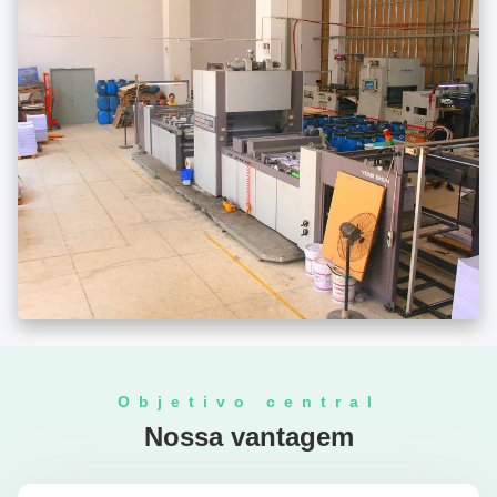
Objetivo central
Nossa vantagem