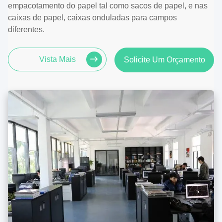
empacotamento do papel tal como sacos de papel, e nas
caixas de papel, caixas onduladas para campos
diferentes.
Vista Mais
Solicite Um Orçamento