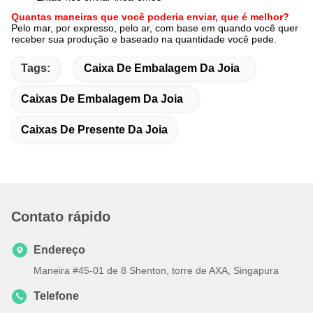
Quantas maneiras que você poderia enviar, que é melhor?
Pelo mar, por expresso, pelo ar, com base em quando você quer
receber sua produção e baseado na quantidade você pede.
Tags:
Caixa De Embalagem Da Joia
Caixas De Embalagem Da Joia
Caixas De Presente Da Joia
Contato rápido
Endereço
Maneira #45-01 de 8 Shenton, torre de AXA, Singapura
Telefone