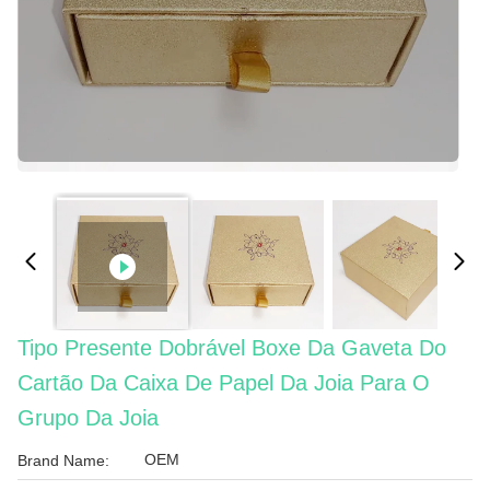
Tipo Presente Dobrável Boxe Da Gaveta Do
Cartão Da Caixa De Papel Da Joia Para O
Grupo Da Joia
OEM
Brand Name: