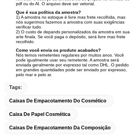
pdf ou do AI. O arquivo deve ser vetorial.
Que é sua política da amostra?
1) A amostra no estoque é livre mas frete recolhida, mas
nós sugerimos fazemos a amostra com suas exigências
verificar tudo.
2) O custo de depands personalizados da amostra em sua
arte finala. Se você paga o depósito, será livre mas frete
recolhido.
Como você envia os produto acabados?
Nós temos remetentes regulares por muitos anos. Você
pode igualmente usar seu remetente. A amostra será
enviada geralmente por expresso tal como DHL. O pedido
em grandes quantidades pode ser enviado por expresso,
pelo mar e pelo ar.
Tags:
Caixas De Empacotamento Do Cosmético
Caixa De Papel Cosmética
Caixas De Empacotamento Da Composição