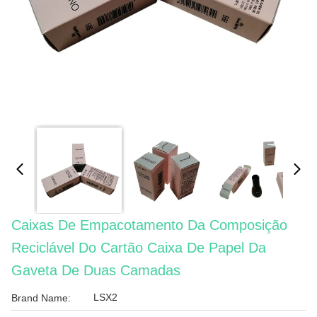
Caixas De Empacotamento Da Composição
Reciclável Do Cartão Caixa De Papel Da
Gaveta De Duas Camadas
LSX2
Brand Name: