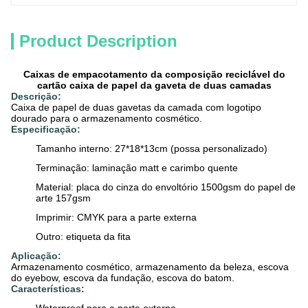
Product Description
Caixas de empacotamento da composição reciclável do
cartão caixa de papel da gaveta de duas camadas
Descrição:
Caixa de papel de duas gavetas da camada com logotipo
dourado para o armazenamento cosmético.
Especificação:
Tamanho interno: 27*18*13cm (possa personalizado)
Terminação: laminação matt e carimbo quente
Material: placa do cinza do envoltório 1500gsm do papel de
arte 157gsm
Imprimir: CMYK para a parte externa
Outro: etiqueta da fita
Aplicação:
Armazenamento cosmético, armazenamento da beleza, escova
do eyebow, escova da fundação, escova do batom.
Características: